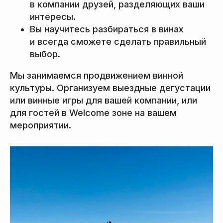
в компании друзей, разделяющих ваши
интересы.
Вы научитесь разбираться в винах
и всегда сможете сделать правильный
выбор.
Мы занимаемся продвижением винной
культуры. Организуем выездные дегустации
или винные игры для вашей компании, или
для гостей в Welcome зоне на вашем
мероприятии.