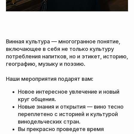
Винная культура — многогранное понятие,
включающее в себя не только культуру
потребления напитков, но и этикет, историю,
географию, музыку и поэзию.
Наши мероприятия подарят вам:
Новое интересное увлечение и новый
круг общения.
Новые знания и открытия — вино тесно
переплетено с историей и культурой
винодельческих стран.
Вы прекрасно проведете время