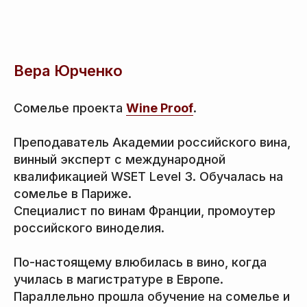
Вера Юрченко
Сомелье проекта
Wine Proof
.
Преподаватель Академии российского вина,
винный эксперт с международной
квалификацией WSET Level 3. Обучалась на
сомелье в Париже.
Специалист по винам Франции, промоутер
российского виноделия.
По-настоящему влюбилась в вино, когда
училась в магистратуре в Европе.
Параллельно прошла обучение на сомелье и