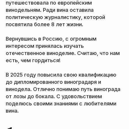
путешествовала по европейским
винодельням. Ради вина оставила
политическую журналистику, которой
посвятила более 8 лет жизни.
Вернувшись в Россию, с огромным
интересом принялась изучать
отечественное виноделие. Считаю, что нам
есть, чем гордиться!
В 2025 году повысила свою квалификацию
до дипломированного виноградаря и
винодела. Отлично понимаю путь винограда
от лозы до бокала. С удовольствием
поделюсь своими знаниями с любителями
вина.